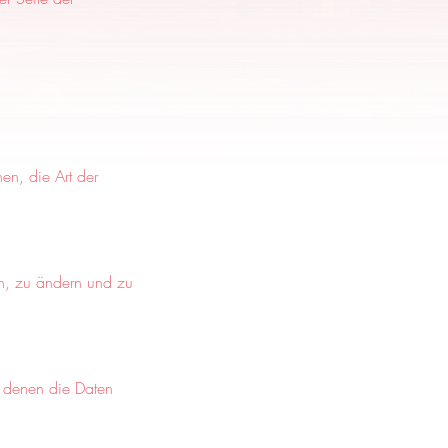
en, die Art der
n, zu ändern und zu
 denen die Daten