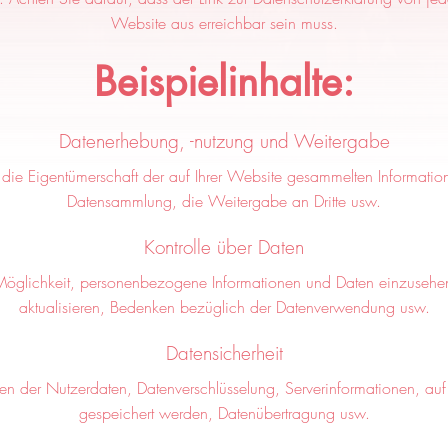
Website aus erreichbar sein muss.
Beispielinhalte:
Datenerhebung, -nutzung und Weitergabe
 die Eigentümerschaft der auf Ihrer Website gesammelten Information
Datensammlung, die Weitergabe an Dritte usw.
Kontrolle über Daten
 Möglichkeit, personenbezogene Informationen und Daten einzusehe
aktualisieren, Bedenken bezüglich der Datenverwendung usw.
Datensicherheit
 der Nutzerdaten, Datenverschlüsselung, Serverinformationen, auf
gespeichert werden, Datenübertragung usw.