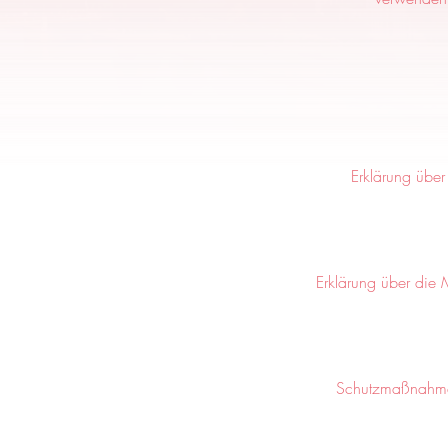
Erklärung über
Erklärung über die
Schutzmaßnahmen